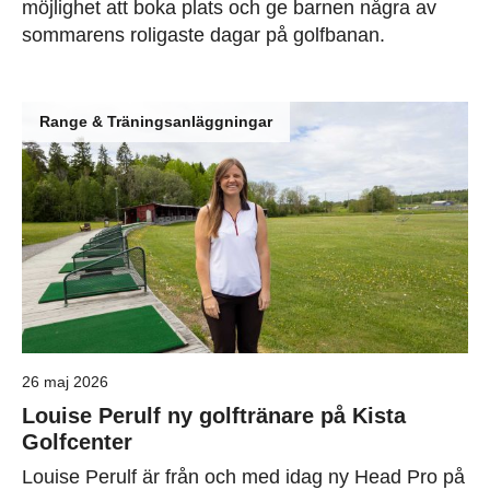
möjlighet att boka plats och ge barnen några av
sommarens roligaste dagar på golfbanan.
Range & Träningsanläggningar
26 maj 2026
Louise Perulf ny golftränare på Kista
Golfcenter
Louise Perulf är från och med idag ny Head Pro på