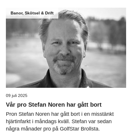
Banor, Skötsel & Drift
09 juli 2025
Vår pro Stefan Noren har gått bort
Pron Stefan Noren har gått bort i en misstänkt
hjärtinfarkt i måndags kväll. Stefan var sedan
några månader pro på GolfStar Brollsta.