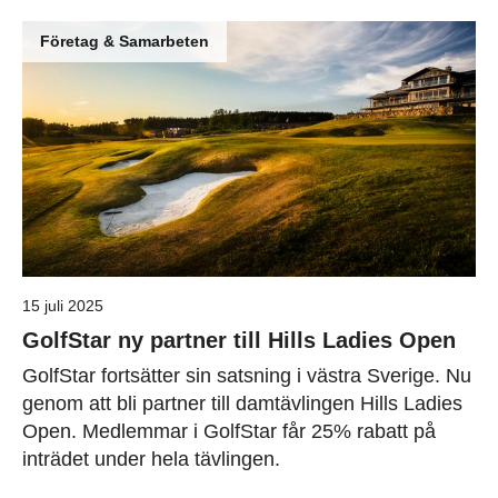
Företag & Samarbeten
15 juli 2025
GolfStar ny partner till Hills Ladies Open
GolfStar fortsätter sin satsning i västra Sverige. Nu
genom att bli partner till damtävlingen Hills Ladies
Open. Medlemmar i GolfStar får 25% rabatt på
inträdet under hela tävlingen.