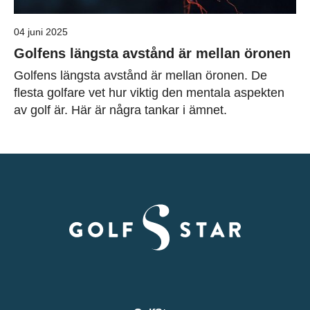
04 juni 2025
Golfens längsta avstånd är mellan öronen
Golfens längsta avstånd är mellan öronen. De
flesta golfare vet hur viktig den mentala aspekten
av golf är. Här är några tankar i ämnet.