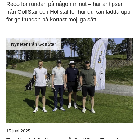
Redo för rundan på någon minut – här är tipsen
från GolfStar och Holistal för hur du kan ladda upp
för golfrundan på kortast möjliga sätt.
Nyheter från GolfStar
15 juni 2025