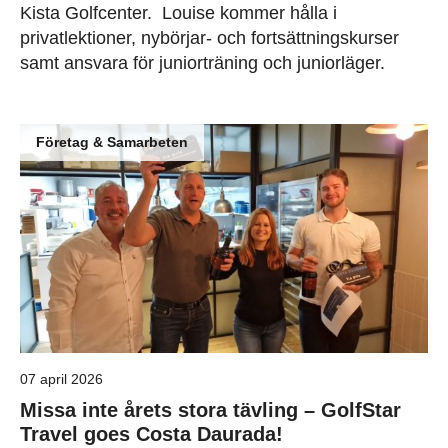
Kista Golfcenter. Louise kommer hålla i
privatlektioner, nybörjar- och fortsättningskurser
samt ansvara för juniorträning och juniorläger.
Företag & Samarbeten
07 april 2026
Missa inte årets stora tävling – GolfStar
Travel goes Costa Daurada!