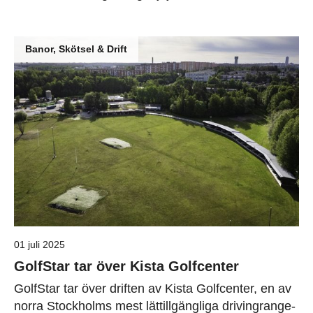
Banor, Skötsel & Drift
01 juli 2025
GolfStar tar över Kista Golfcenter
GolfStar tar över driften av Kista Golfcenter, en av
norra Stockholms mest lättillgängliga drivingrange-