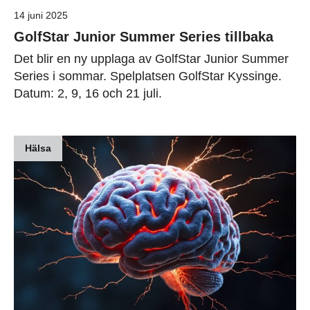
14 juni 2025
GolfStar Junior Summer Series tillbaka
Det blir en ny upplaga av GolfStar Junior Summer
Series i sommar. Spelplatsen GolfStar Kyssinge.
Datum: 2, 9, 16 och 21 juli.
Hälsa