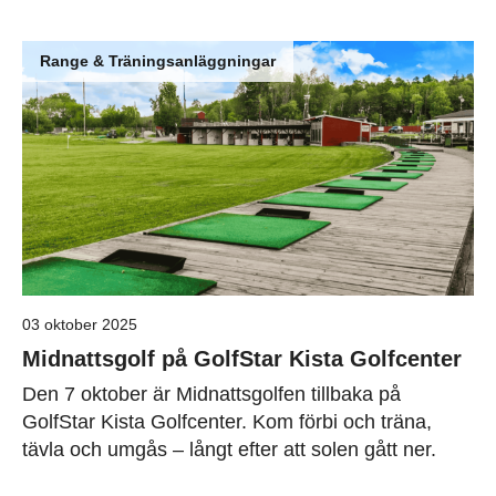
Range & Träningsanläggningar
03 oktober 2025
Midnattsgolf på GolfStar Kista Golfcenter
Den 7 oktober är Midnattsgolfen tillbaka på
GolfStar Kista Golfcenter. Kom förbi och träna,
tävla och umgås – långt efter att solen gått ner.