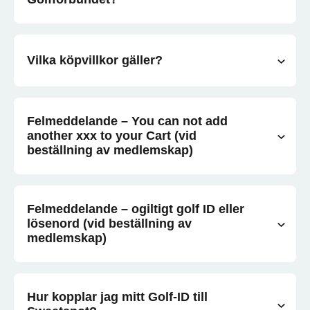
Vilka köpvillkor gäller?
Felmeddelande – You can not add
another xxx to your Cart (vid
beställning av medlemskap)
Felmeddelande – ogiltigt golf ID eller
lösenord (vid beställning av
medlemskap)
Hur kopplar jag mitt Golf-ID till