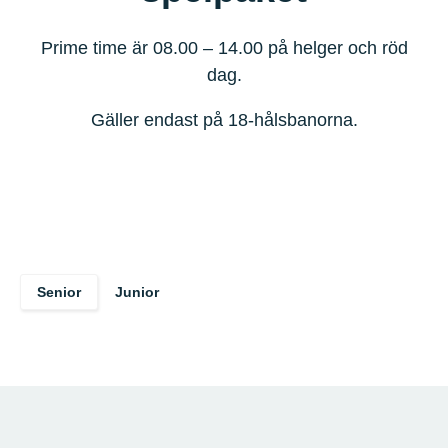
Prime time är 08.00 – 14.00 på helger och röd
dag.
Gäller endast på 18-hålsbanorna.
Senior
Junior