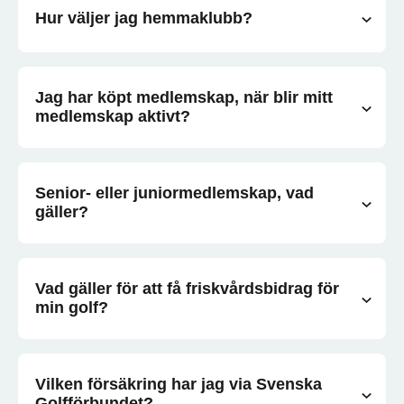
Hur väljer jag hemmaklubb?
Jag har köpt medlemskap, när blir mitt
medlemskap aktivt?
Senior- eller juniormedlemskap, vad
gäller?
Vad gäller för att få friskvårdsbidrag för
min golf?
Vilken försäkring har jag via Svenska
Golfförbundet?