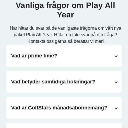
Vanliga frågor om Play All
Year
Här hittar du svar på de vanligaste frågorna om vårt nya
paket Play All Year. Hittar du inte svar på din fråga?
Kontakta oss gärna så berättar vi mer!
Vad är prime time?
Vad betyder samtidiga bokningar?
Vad är GolfStars månadsabonnemang?