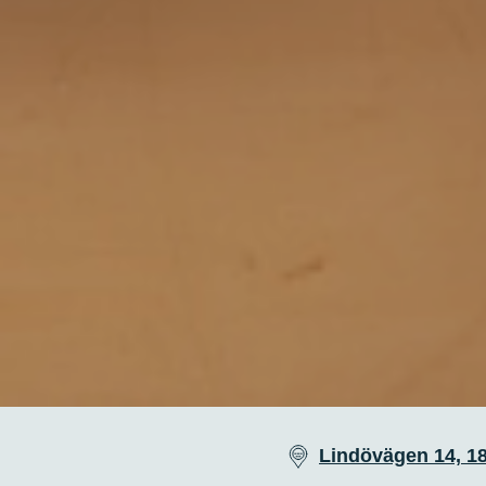
Lindövägen 14, 18