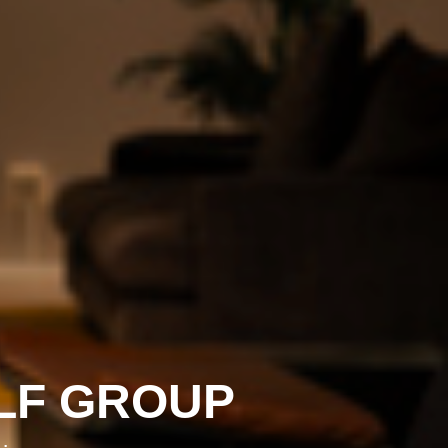
LF GROUP