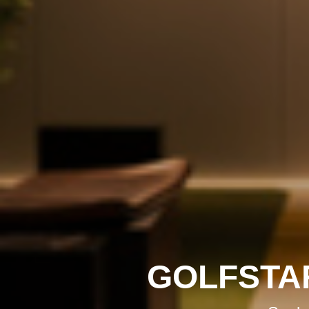
GOLFSTA