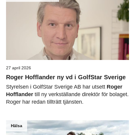
27 april 2026
Roger Hofflander ny vd i GolfStar Sverige
Styrelsen i GolfStar Sverige AB har utsett
Roger
Hofflander
till ny verkställande direktör för bolaget.
Roger har redan tillträtt tjänsten.
Hälsa