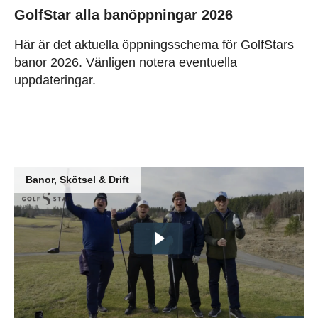
GolfStar alla banöppningar 2026
Här är det aktuella öppningsschema för GolfStars
banor 2026. Vänligen notera eventuella
uppdateringar.
Banor, Skötsel & Drift