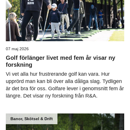
07 maj 2026
Golf förlänger livet med fem år visar ny
forskning
Vi vet alla hur frustrerande golf kan vara. Hur
upprörd man kan bli över alla dåliga slag. Tydligen
är det bra för oss. Golfare lever i genomsnitt fem år
längre. Det visar ny forskning från R&A.
Banor, Skötsel & Drift