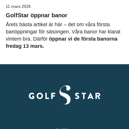
11 mars 2026
GolfStar öppnar banor
Årets bästa artikel är här – det om våra första
banöppningar för säsongen. Våra banor har klarat
vintern bra. Därför
öppnar vi de första banorna
fredag 13 mars.