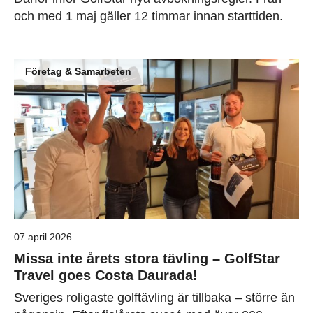
och med 1 maj gäller 12 timmar innan starttiden.
Företag & Samarbeten
07 april 2026
Missa inte årets stora tävling – GolfStar
Travel goes Costa Daurada!
Sveriges roligaste golftävling är tillbaka – större än