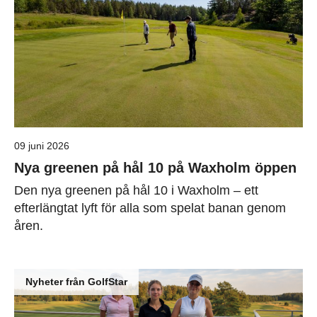
09 juni 2026
Nya greenen på hål 10 på Waxholm öppen
Den nya greenen på hål 10 i Waxholm – ett
efterlängtat lyft för alla som spelat banan genom
åren.
Nyheter från GolfStar