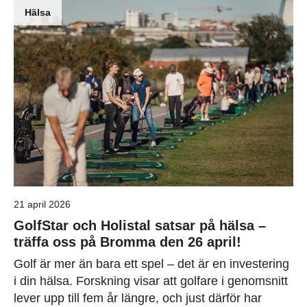
Hälsa
21 april 2026
GolfStar och Holistal satsar på hälsa –
träffa oss på Bromma den 26 april!
Golf är mer än bara ett spel – det är en investering
i din hälsa. Forskning visar att golfare i genomsnitt
lever upp till fem år längre, och just därför har