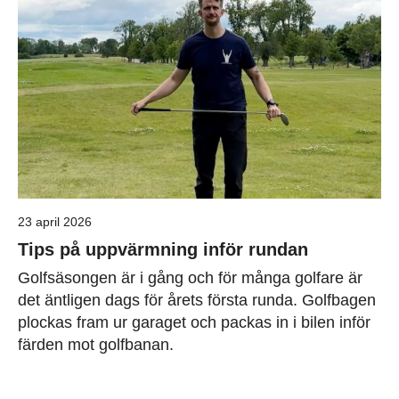
23 april 2026
Tips på uppvärmning inför rundan
Golfsäsongen är i gång och för många golfare är
det äntligen dags för årets första runda. Golfbagen
plockas fram ur garaget och packas in i bilen inför
färden mot golfbanan.