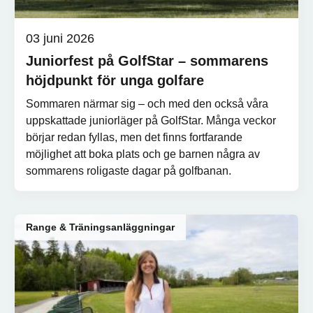
03 juni 2026
Juniorfest på GolfStar – sommarens
höjdpunkt för unga golfare
Sommaren närmar sig – och med den också våra
uppskattade juniorläger på GolfStar. Många veckor
börjar redan fyllas, men det finns fortfarande
möjlighet att boka plats och ge barnen några av
sommarens roligaste dagar på golfbanan.
Range & Träningsanläggningar