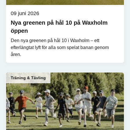
09 juni 2026
Nya greenen på hål 10 på Waxholm
öppen
Den nya greenen på hål 10 i Waxholm – ett
efterlängtat lyft för alla som spelat banan genom
åren.
Träning & Tävling