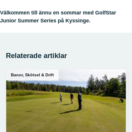
Välkommen till ännu en sommar med GolfStar
Junior Summer Series på Kyssinge.
Relaterade artiklar
Banor, Skötsel & Drift