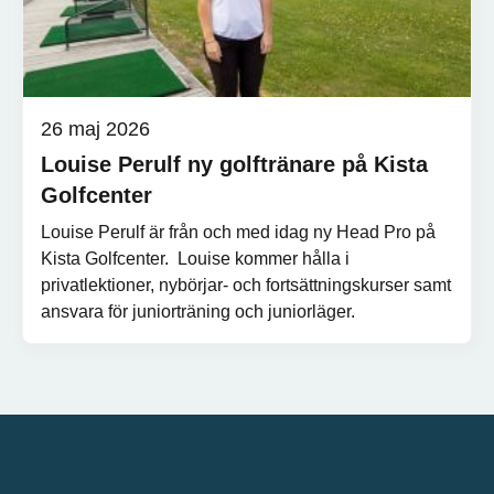
26 maj 2026
Louise Perulf ny golftränare på Kista
Golfcenter
Louise Perulf är från och med idag ny Head Pro på
Kista Golfcenter. Louise kommer hålla i
privatlektioner, nybörjar- och fortsättningskurser samt
ansvara för juniorträning och juniorläger.