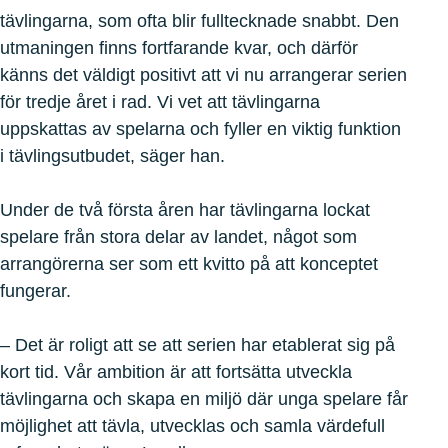
tävlingarna, som ofta blir fulltecknade snabbt. Den
utmaningen finns fortfarande kvar, och därför
känns det väldigt positivt att vi nu arrangerar serien
för tredje året i rad. Vi vet att tävlingarna
uppskattas av spelarna och fyller en viktig funktion
i tävlingsutbudet, säger han.
Under de två första åren har tävlingarna lockat
spelare från stora delar av landet, något som
arrangörerna ser som ett kvitto på att konceptet
fungerar.
– Det är roligt att se att serien har etablerat sig på
kort tid. Vår ambition är att fortsätta utveckla
tävlingarna och skapa en miljö där unga spelare får
möjlighet att tävla, utvecklas och samla värdefull