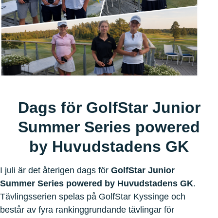
Dags för
GolfStar Junior
Summer Series powered
by Huvudstadens GK
I juli är det återigen dags för
GolfStar Junior
Summer Series powered by Huvudstadens GK
.
Tävlingsserien spelas på GolfStar Kyssinge och
består av fyra rankinggrundande tävlingar för