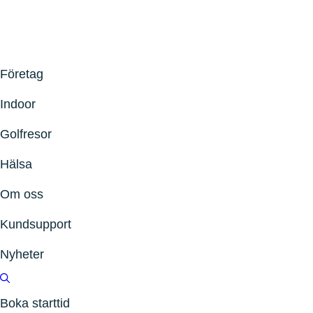
Företag
Indoor
Golfresor
Hälsa
Om oss
Kundsupport
Nyheter
Boka starttid