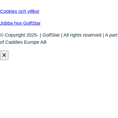
Cookies och villkor
Jobba hos GolfStar
© Copyright 2025- | GolfStar | All rights reserved | A part
of Caddies Europe AB