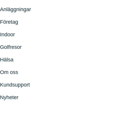
Anläggningar
Företag
Indoor
Golfresor
Hälsa
Om oss
Kundsupport
Nyheter