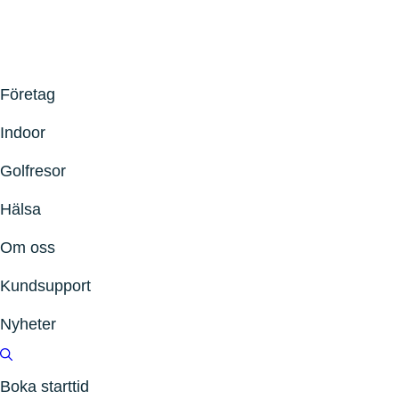
Företag
Indoor
Golfresor
Hälsa
Om oss
Kundsupport
Nyheter
Boka starttid