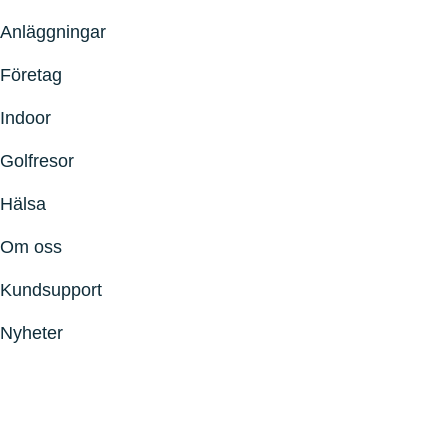
Anläggningar
Företag
Indoor
Golfresor
Hälsa
Om oss
Kundsupport
Nyheter