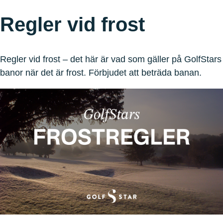
Regler vid frost
Regler vid frost – det här är vad som gäller på GolfStars
banor när det är frost. Förbjudet att beträda banan.