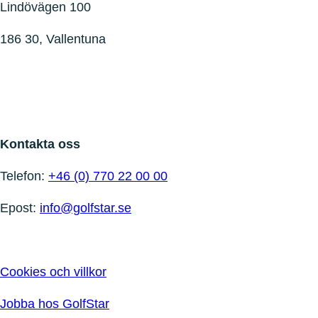
Lindövägen 100
186 30, Vallentuna
Kontakta oss
Telefon:
+46 (0) 770 22 00 00
Epost:
info@golfstar.se
Cookies och villkor
Jobba hos GolfStar