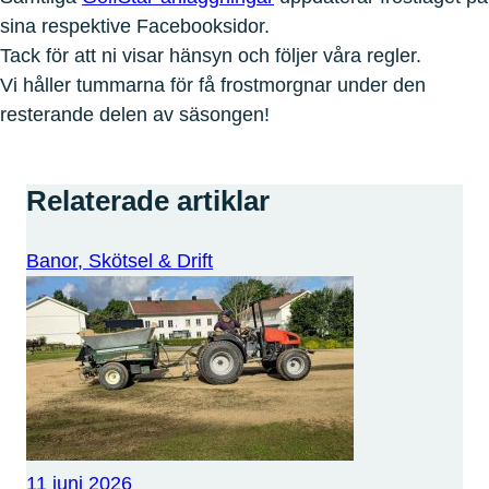
sina respektive Facebooksidor.
Tack för att ni visar hänsyn och följer våra regler.
Vi håller tummarna för få frostmorgnar under den
resterande delen av säsongen!
Relaterade artiklar
Banor, Skötsel & Drift
11 juni 2026