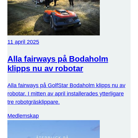
11 april 2025
Alla fairways på Bodaholm
klipps nu av robotar
Alla fairways på GolfStar Bodaholm klipps nu av
robotar. I mitten av april installerades ytterligare
tre robotgräsklippare.
Medlemskap