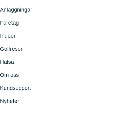
Anläggningar
Företag
Indoor
Golfresor
Hälsa
Om oss
Kundsupport
Nyheter