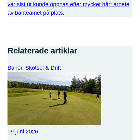
var sist ut kunde öppnas efter mycket hårt arbete
av banteamet på plats.
Relaterade artiklar
Banor, Skötsel & Drift
09 juni 2026