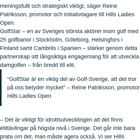
meningsfullt och strategiskt viktigt, säger Reine
Patriksson, promotor och initiativtagare till Hills Ladies
Open.
GolfStar – en av Sveriges största aktörer inom golf med
25 golfbanor i Stockholm, Göteborg, Helsingfors i
Finland samt Cambrils i Spanien – stärker genom detta
partnerskap sitt långsiktiga engagemang för att utveckla
damgolfen – från bredd till elit.
”GolfStar är en viktig del av Golf-Sverige, att det tror
på oss betyder mycket” – Reine Patriksson, promotor
Hills Ladies Open
– Det är viktigt för idrottsutvecklingen att det finns
elittävlingar på högsta nivå i Sverige. Det går inte bara
prata om det, man måste agera också. Vi ser Hills