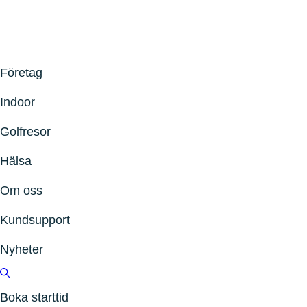
Företag
Indoor
Golfresor
Hälsa
Om oss
Kundsupport
Nyheter
Boka starttid