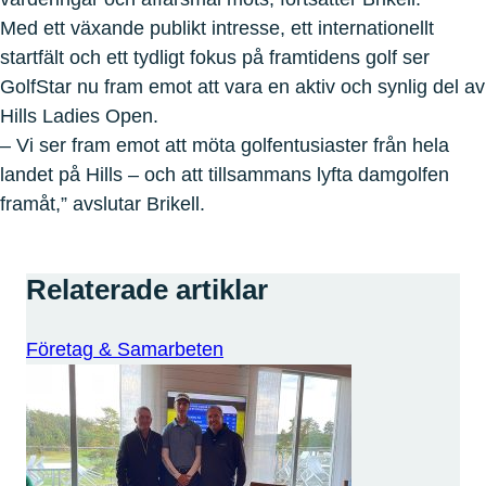
Med ett växande publikt intresse, ett internationellt
startfält och ett tydligt fokus på framtidens golf ser
GolfStar nu fram emot att vara en aktiv och synlig del av
Hills Ladies Open.
– Vi ser fram emot att möta golfentusiaster från hela
landet på Hills – och att tillsammans lyfta damgolfen
framåt,” avslutar Brikell.
Relaterade artiklar
Företag & Samarbeten