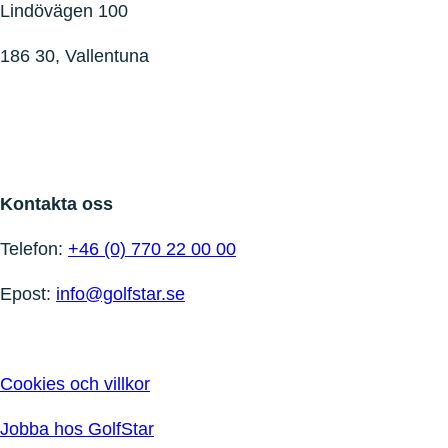
Lindövägen 100
186 30, Vallentuna
Kontakta oss
Telefon:
+46 (0) 770 22 00 00
Epost:
info@golfstar.se
Cookies och villkor
Jobba hos GolfStar