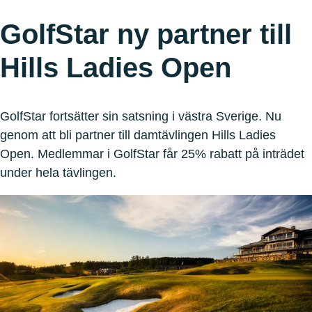
GolfStar ny partner till
Hills Ladies Open
GolfStar fortsätter sin satsning i västra Sverige. Nu
genom att bli partner till damtävlingen Hills Ladies
Open. Medlemmar i GolfStar får 25% rabatt på inträdet
under hela tävlingen.