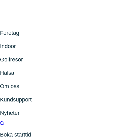
Företag
Indoor
Golfresor
Hälsa
Om oss
Kundsupport
Nyheter
Boka starttid