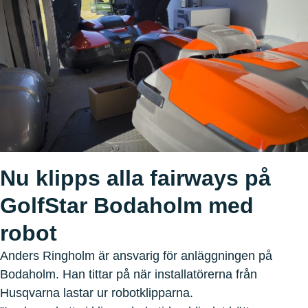
Nu klipps alla fairways på
GolfStar Bodaholm med
robot
Anders Ringholm är ansvarig för anläggningen på
Bodaholm. Han tittar på när installatörerna från
Husqvarna lastar ur robotklipparna.