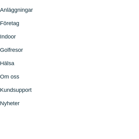
Anläggningar
Företag
Indoor
Golfresor
Hälsa
Om oss
Kundsupport
Nyheter