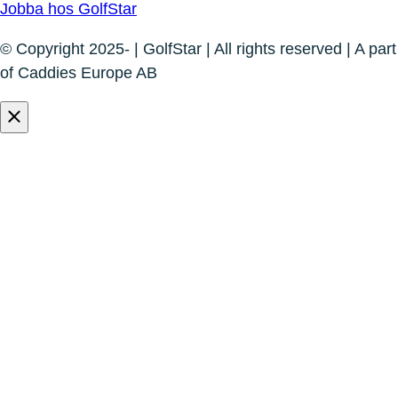
Jobba hos GolfStar
© Copyright 2025- | GolfStar | All rights reserved | A part
of Caddies Europe AB