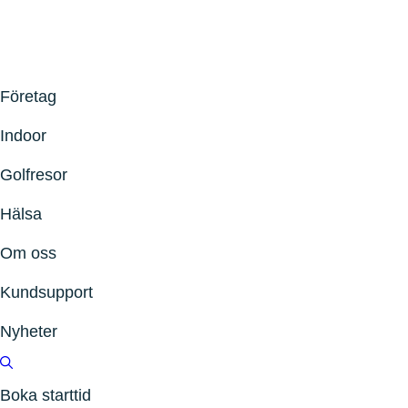
Företag
Indoor
Golfresor
Hälsa
Om oss
Kundsupport
Nyheter
Boka starttid