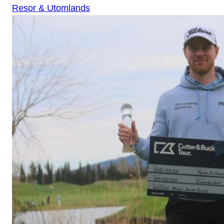
Resor & Utomlands