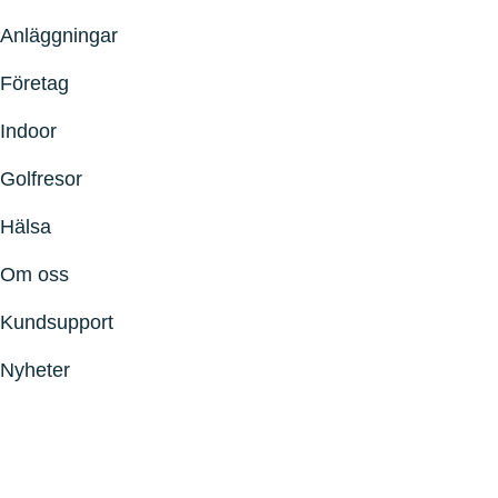
Anläggningar
Företag
Indoor
Golfresor
Hälsa
Om oss
Kundsupport
Nyheter