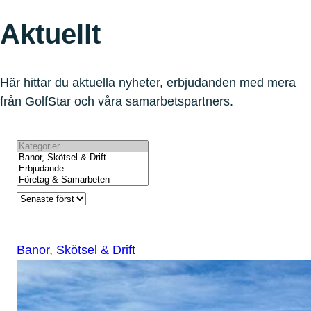
Aktuellt
Här hittar du aktuella nyheter, erbjudanden med mera
från GolfStar och våra samarbetspartners.
Banor, Skötsel & Drift