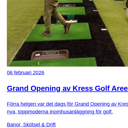
06 februari 2026
Grand Opening av Kress Golf Areen
Förra helgen var det dags för Grand Opening av Kres
nya, toppmoderna inomhusanläggning för golf.
Banor, Skötsel & Drift