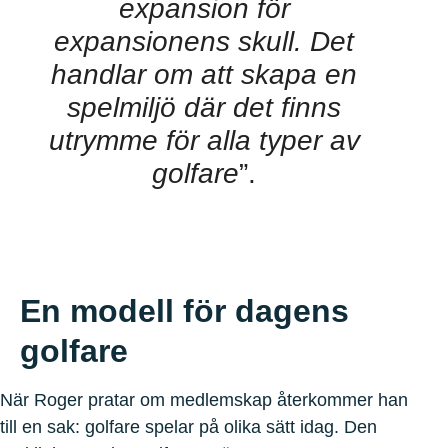
expansion för
expansionens skull. Det
handlar om att skapa en
spelmiljö där det finns
utrymme för alla typer av
golfare
”.
En modell för dagens
golfare
När Roger pratar om medlemskap återkommer han
till en sak: golfare spelar på olika sätt idag. Den