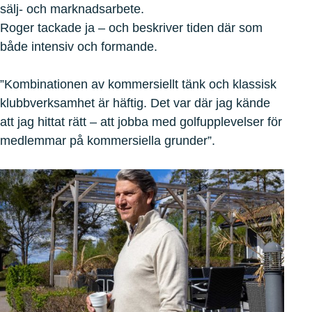
sälj- och marknadsarbete.
Roger tackade ja – och beskriver tiden där som
både intensiv och formande.
”Kombinationen av kommersiellt tänk och klassisk
klubbverksamhet är häftig. Det var där jag kände
att jag hittat rätt – att jobba med golfupplevelser för
medlemmar på kommersiella grunder”.