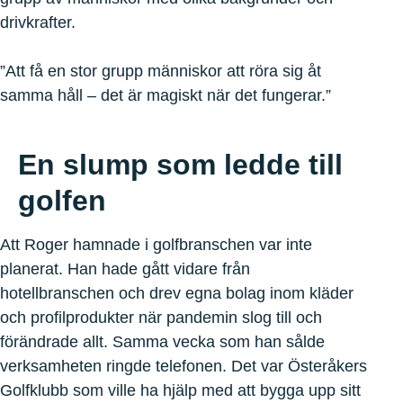
drivkrafter.
”Att få en stor grupp människor att röra sig åt
samma håll – det är magiskt när det fungerar.”
En slump som ledde till
golfen
Att Roger hamnade i golfbranschen var inte
planerat. Han hade gått vidare från
hotellbranschen och drev egna bolag inom kläder
och profilprodukter när pandemin slog till och
förändrade allt. Samma vecka som han sålde
verksamheten ringde telefonen. Det var Österåkers
Golfklubb som ville ha hjälp med att bygga upp sitt