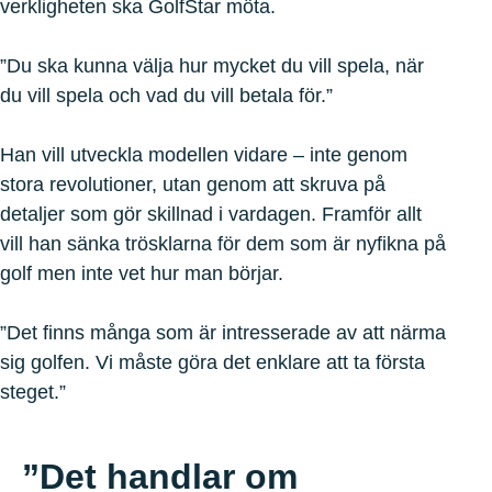
verkligheten ska GolfStar möta.
”Du ska kunna välja hur mycket du vill spela, när
du vill spela och vad du vill betala för.”
Han vill utveckla modellen vidare – inte genom
stora revolutioner, utan genom att skruva på
detaljer som gör skillnad i vardagen. Framför allt
vill han sänka trösklarna för dem som är nyfikna på
golf men inte vet hur man börjar.
”Det finns många som är intresserade av att närma
sig golfen. Vi måste göra det enklare att ta första
steget.”
”Det handlar om