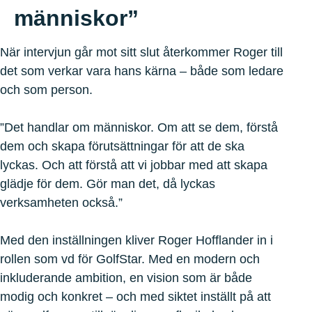
människor”
När intervjun går mot sitt slut återkommer Roger till
det som verkar vara hans kärna – både som ledare
och som person.
”Det handlar om människor. Om att se dem, förstå
dem och skapa förutsättningar för att de ska
lyckas. Och att förstå att vi jobbar med att skapa
glädje för dem. Gör man det, då lyckas
verksamheten också.”
Med den inställningen kliver Roger Hofflander in i
rollen som vd för GolfStar. Med en modern och
inkluderande ambition, en vision som är både
modig och konkret – och med siktet inställt på att