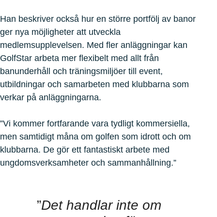
Han beskriver också hur en större portfölj av banor
ger nya möjligheter att utveckla
medlemsupplevelsen. Med fler anläggningar kan
GolfStar arbeta mer flexibelt med allt från
banunderhåll och träningsmiljöer till event,
utbildningar och samarbeten med klubbarna som
verkar på anläggningarna.
”Vi kommer fortfarande vara tydligt kommersiella,
men samtidigt måna om golfen som idrott och om
klubbarna. De gör ett fantastiskt arbete med
ungdomsverksamheter och sammanhållning.”
”
Det handlar inte om