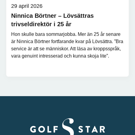
29 april 2026
Ninnica Börtner – Lövsättras
trivseldirektör i 25 år
Hon skulle bara sommarjobba. Mer än 25 år senare
är Ninnica Börtner fortfarande kvar på Lövsättra. ”Bra
service är att se människor. Att läsa av kroppsspråk,
vara genuint intresserad och kunna skoja lite”.