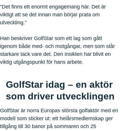
”Det finns ett enormt engagemang här. Det är
viktigt att se det innan man börjar prata om
utveckling.”
Han beskriver GolfStar som ett lag som gått
igenom både med- och motgångar, men som står
starkare tack vare det. Den insikten har blivit en
viktig utgångspunkt för hans arbete.
GolfStar idag – en aktör
som driver utvecklingen
GolfStar är norra Europas största golfaktör med en
modell som sticker ut: ett helårsmedlemskap ger
tillgång till 30 banor på sommaren och 25