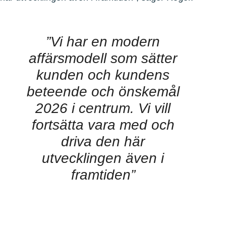
”Vi har en modern
affärsmodell som sätter
kunden och kundens
beteende och önskemål
2026 i centrum. Vi vill
fortsätta vara med och
driva den här
utvecklingen även i
framtiden”