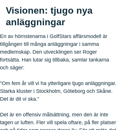
Visionen: tjugo nya
anläggningar
En av hörnstenarna i GolfStars affärsmodell är
tillgången till många anläggningar i samma
medlemskap. Den utvecklingen ser Roger
fortsätta. Han lutar sig tillbaka, samlar tankarna
och säger:
”Om fem år vill vi ha ytterligare tjugo anläggningar.
Starka kluster i Stockholm, Göteborg och Skåne.
Det är dit vi ska.”
Det är en offensiv målsättning, men den är inte
tagen ur luften. Fler vill spela oftare, på fler platser