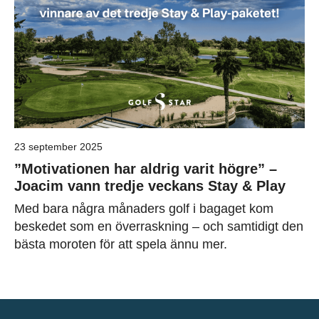
23 september 2025
”Motivationen har aldrig varit högre” –
Joacim vann tredje veckans Stay & Play
Med bara några månaders golf i bagaget kom
beskedet som en överraskning – och samtidigt den
bästa moroten för att spela ännu mer.