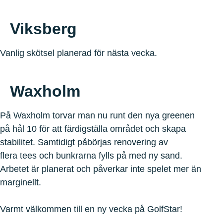
Viksberg
Vanlig skötsel planerad för nästa vecka.
Waxholm
På Waxholm torvar man nu runt den nya greenen
på hål 10 för att färdigställa området och skapa
stabilitet. Samtidigt påbörjas renovering av
flera tees och bunkrarna fylls på med ny sand.
Arbetet är planerat och påverkar inte spelet mer än
marginellt.
Varmt välkommen till en ny vecka på GolfStar!