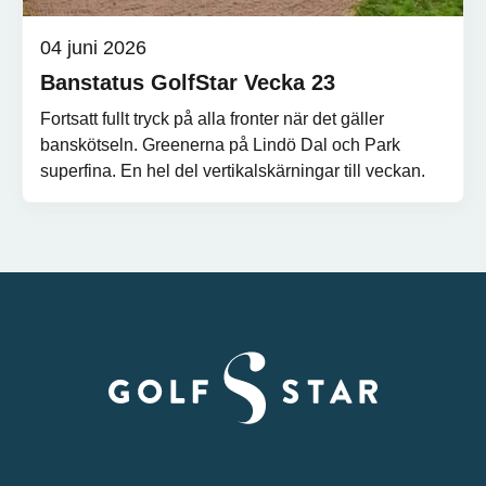
04 juni 2026
Banstatus GolfStar Vecka 23
Fortsatt fullt tryck på alla fronter när det gäller
banskötseln. Greenerna på Lindö Dal och Park
superfina. En hel del vertikalskärningar till veckan.