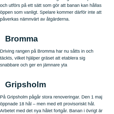
och utförs på ett sätt som gör att banan kan hållas
öppen som vanligt. Spelare kommer därför inte att
påverkas nämnvärt av åtgärderna.
Bromma
Driving rangen på Bromma har nu såtts in och
täckts, vilket hjälper gräset att etablera sig
snabbare och ger en jämnare yta
Gripsholm
På Gripsholm pågår stora renoveringar. Den 1 maj
öppnade 18 hål – men med ett provisoriskt hål.
Arbetet med det nya hålet fortgår. Banan i övrigt är