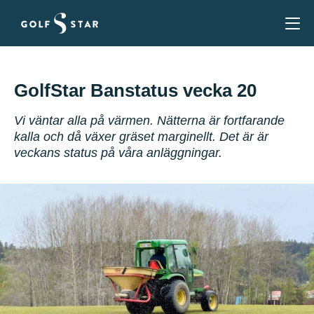
GolfStar Banstatus vecka 20
Vi väntar alla på värmen. Nätterna är fortfarande
kalla och då växer gräset marginellt. Det är är
veckans status på våra anläggningar.