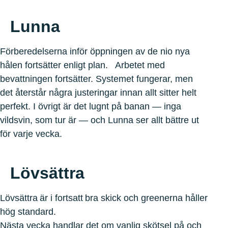
Lunna
Förberedelserna inför öppningen av de nio nya
hålen fortsätter enligt plan. Arbetet med
bevattningen fortsätter. Systemet fungerar, men
det återstår några justeringar innan allt sitter helt
perfekt. I övrigt är det lugnt på banan — inga
vildsvin, som tur är — och Lunna ser allt bättre ut
för varje vecka.
Lövsättra
Lövsättra är i fortsatt bra skick och greenerna håller
hög standard.
Nästa vecka handlar det om vanlig skötsel på och