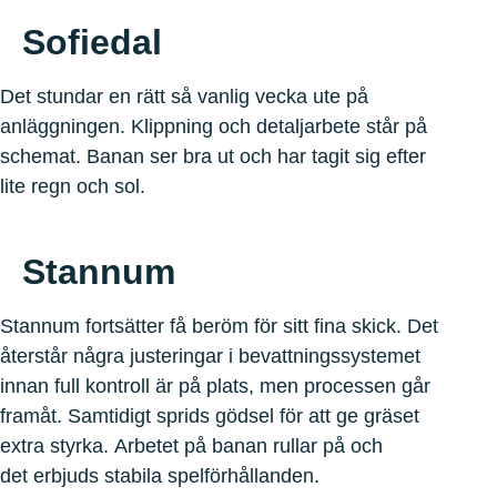
Sofiedal
Det stundar en rätt så vanlig vecka ute på
anläggningen. Klippning och detaljarbete står på
schemat. Banan ser bra ut och har tagit sig efter
lite regn och sol.
Stannum
Stannum fortsätter få beröm för sitt fina skick. Det
återstår några justeringar i bevattningssystemet
innan full kontroll är på plats, men processen går
framåt. Samtidigt sprids gödsel för att ge gräset
extra styrka. Arbetet på banan rullar på och
det erbjuds stabila spelförhållanden.