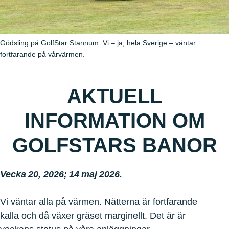
Gödsling på GolfStar Stannum. Vi – ja, hela Sverige – väntar
fortfarande på vårvärmen.
AKTUELL
INFORMATION OM
GOLFSTARS BANOR
Vecka 20, 2026; 14 maj 2026.
Vi väntar alla på värmen. Nätterna är fortfarande
kalla och då växer gräset marginellt. Det är är