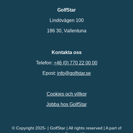
GolfStar
Lindövägen 100
186 30, Vallentuna
Kontakta oss
Telefon:
+46 (0) 770 22 00 00
Epost:
info@golfstar.se
Cookies och villkor
Jobba hos GolfStar
© Copyright 2025- | GolfStar | All rights reserved | A part of