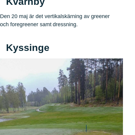
Kvarnby
Den 20 maj är det vertikalskärning av greener
och foregreener samt dressning.
Kyssinge