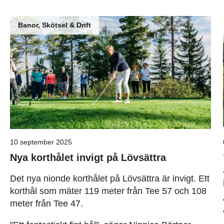
Banor, Skötsel & Drift
10 september 2025
Nya korthålet invigt på Lövsättra
Det nya nionde korthålet på Lövsättra är invigt. Ett
korthål som mäter 119 meter från Tee 57 och 108
meter från Tee 47.