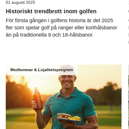
01 augusti 2025
Historiskt trendbrott inom golfen
För första gången i golfens historia är det 2025
fler som spelar golf på ranger eller korthålsbanor
än på traditionella 9 och 18-hålsbanor.
Medlemmar & Lojalitetsprogram