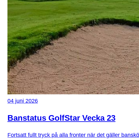
04 juni 2026
Banstatus GolfStar Vecka 23
Fortsatt fullt tryck på alla fronter när det gäller ba