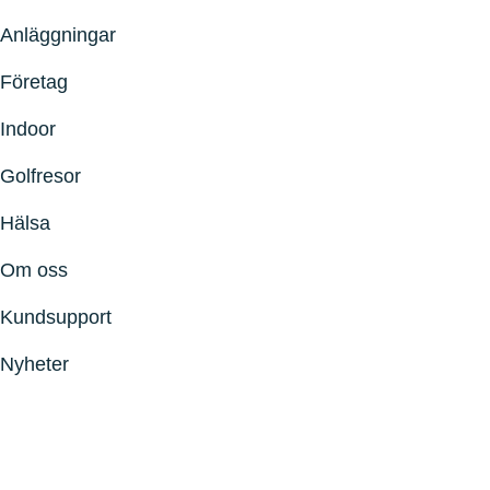
Anläggningar
Företag
Indoor
Golfresor
Hälsa
Om oss
Kundsupport
Nyheter