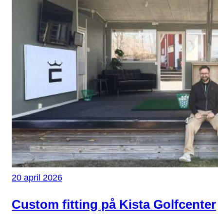
20 april 2026
Custom fitting på Kista Golfcenter