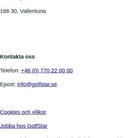
186 30, Vallentuna
Kontakta oss
Telefon:
+46 (0) 770 22 00 00
Epost:
info@golfstar.se
Cookies och villkor
Jobba hos GolfStar