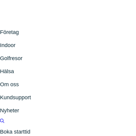
Företag
Indoor
Golfresor
Hälsa
Om oss
Kundsupport
Nyheter
Boka starttid