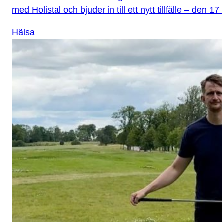
med Holistal och bjuder in till ett nytt tillfälle – den 
Hälsa