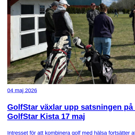
04 maj 2026
GolfStar växlar upp satsningen på 
GolfStar Kista 17 maj
Intresset för att kombinera golf med hälsa fortsätter a