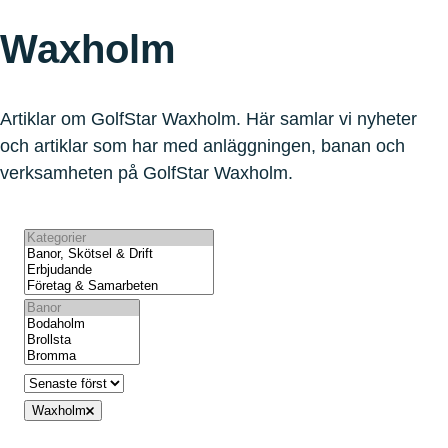
Waxholm
Artiklar om GolfStar Waxholm. Här samlar vi nyheter
och artiklar som har med anläggningen, banan och
verksamheten på GolfStar Waxholm.
Waxholm