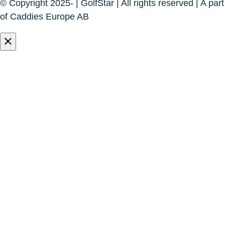
© Copyright 2025- | GolfStar | All rights reserved | A part
of Caddies Europe AB