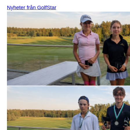
Nyheter från GolfStar