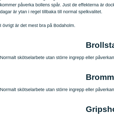
kommer påverka bollens spår. Just de effekterna är dock
dagar är ytan i regel tillbaka till normal spelkvalitet.
I övrigt är det mest bra på Bodaholm.
Brollst
Normalt skötselarbete utan större ingrepp eller påverkan
Bromm
Normalt skötselarbete utan större ingrepp eller påverkan
Gripsh