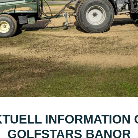
TUELL INFORMATION
GOLFSTARS BANOR