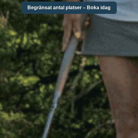
Begränsat antal platser – Boka idag