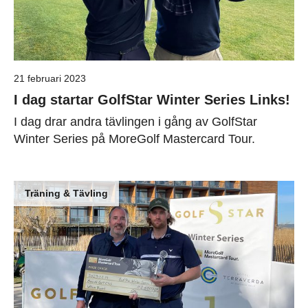
21 februari 2023
I dag startar GolfStar Winter Series Links!
I dag drar andra tävlingen i gång av GolfStar
Winter Series på MoreGolf Mastercard Tour.
Träning & Tävling