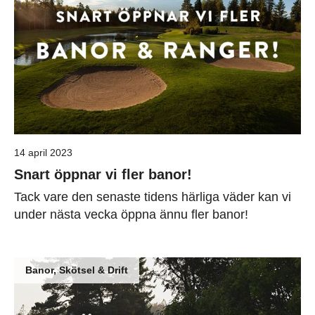
14 april 2023
Snart öppnar vi fler banor!
Tack vare den senaste tidens härliga väder kan vi
under nästa vecka öppna ännu fler banor!
Banor, Skötsel & Drift