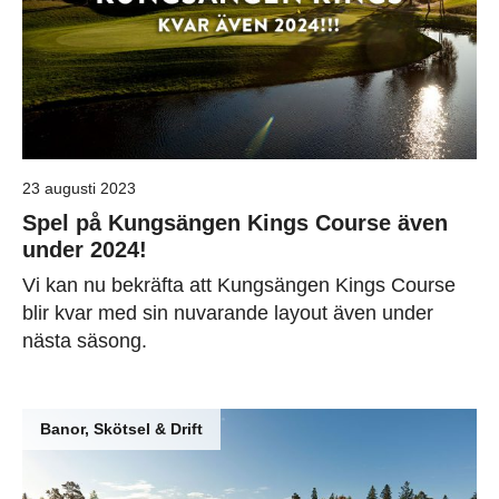
23 augusti 2023
Spel på Kungsängen Kings Course även
under 2024!
Vi kan nu bekräfta att Kungsängen Kings Course
blir kvar med sin nuvarande layout även under
nästa säsong.
Banor, Skötsel & Drift