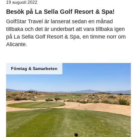
19 augusti 2022
Besök på La Sella Golf Resort & Spa!
GolfStar Travel är lanserat sedan en månad
tillbaka och det är underbart att vara tillbaka igen
på La Sella Golf Resort & Spa, en timme norr om
Alicante.
Företag & Samarbeten