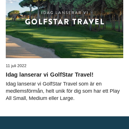
11 juli 2022
Idag lanserar vi GolfStar Travel!
Idag lanserar vi GolfStar Travel som är en
medlemsförmån, helt unik för dig som har ett Play
All Small, Medium eller Large.