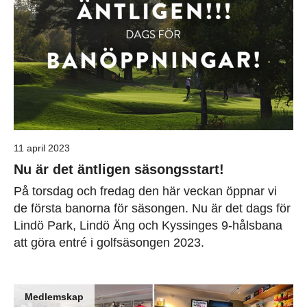
11 april 2023
Nu är det äntligen säsongsstart!
På torsdag och fredag den här veckan öppnar vi
de första banorna för säsongen. Nu är det dags för
Lindö Park, Lindö Äng och Kyssinges 9-hålsbana
att göra entré i golfsäsongen 2023.
Medlemskap