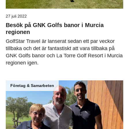
27 juli 2022
Besök på GNK Golfs banor i Murcia
regionen
GolfStar Travel är lanserat sedan ett par veckor
tillbaka och det är fantastiskt att vara tillbaka på
GNK Golfs banor och La Torre Golf Resort i Murcia
regionen igen.
Företag & Samarbeten