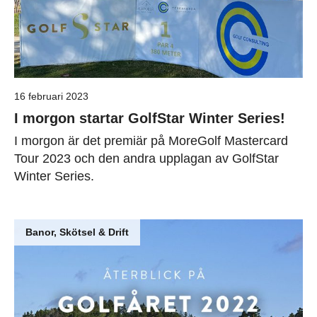
16 februari 2023
I morgon startar GolfStar Winter Series!
I morgon är det premiär på MoreGolf Mastercard
Tour 2023 och den andra upplagan av GolfStar
Winter Series.
Banor, Skötsel & Drift