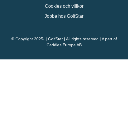
Cookies och villkor
Jobba hos GolfStar
© Copyright 2025- | GolfStar | All rights reserved | A part of
Caddies Europe AB