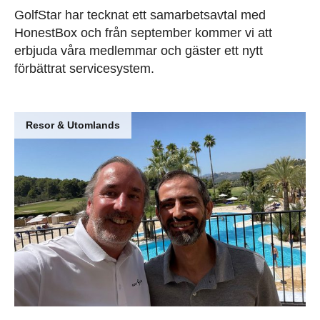
GolfStar har tecknat ett samarbetsavtal med
HonestBox och från september kommer vi att
erbjuda våra medlemmar och gäster ett nytt
förbättrat servicesystem.
Resor & Utomlands