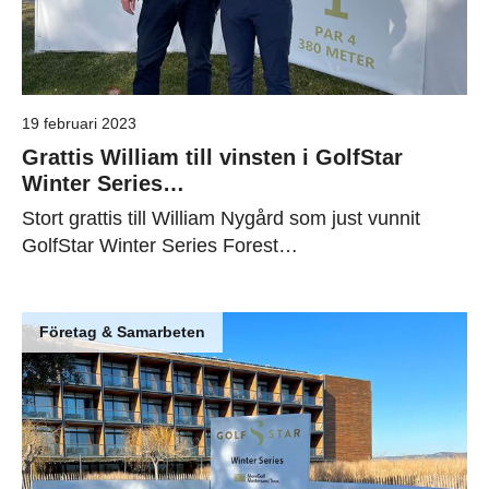
19 februari 2023
Grattis William till vinsten i GolfStar
Winter Series…
Stort grattis till William Nygård som just vunnit
GolfStar Winter Series Forest…
Företag & Samarbeten