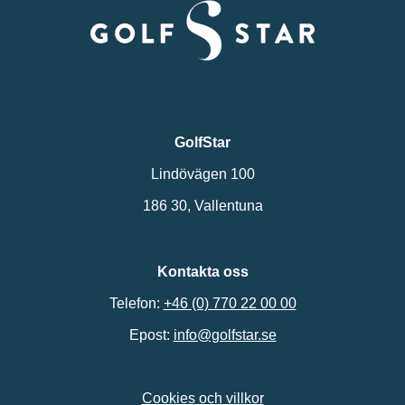
GolfStar
Lindövägen 100
186 30, Vallentuna
Kontakta oss
Telefon:
+46 (0) 770 22 00 00
Epost:
info@golfstar.se
Cookies och villkor