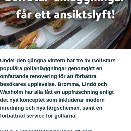
Under den gångna vintern har tre av GolfStars
populära golfanläggningar genomgått en
omfattande renovering för att förbättra
besökares upplevelse. Bromma, Lindö och
Waxholm har alla fått en uppfräschning enligt
det nya konceptet som inkluderar modern
inredning och nya färgscheman, samt en
förbättrad service för golfarna
.