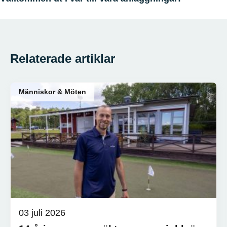
Relaterade artiklar
Människor & Möten
03 juli 2026