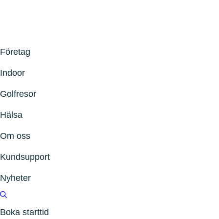
Företag
Indoor
Golfresor
Hälsa
Om oss
Kundsupport
Nyheter
Boka starttid