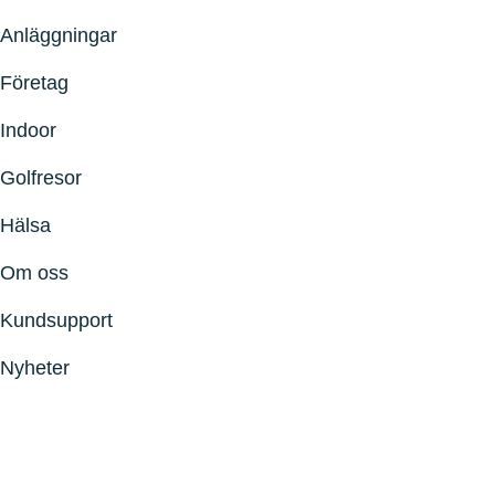
Anläggningar
Företag
Indoor
Golfresor
Hälsa
Om oss
Kundsupport
Nyheter