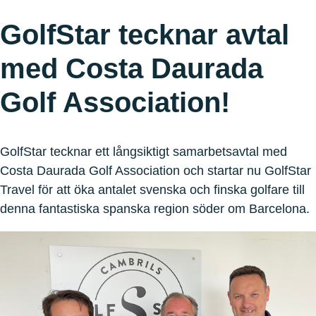
GolfStar tecknar avtal
med Costa Daurada
Golf Association!
GolfStar tecknar ett långsiktigt samarbetsavtal med
Costa Daurada Golf Association och startar nu GolfStar
Travel för att öka antalet svenska och finska golfare till
denna fantastiska spanska region söder om Barcelona.