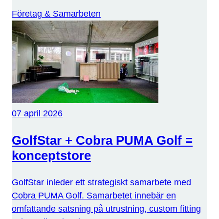
Företag & Samarbeten
07 april 2026
GolfStar + Cobra PUMA Golf =
konceptstore
GolfStar inleder ett strategiskt samarbete med
Cobra PUMA Golf. Samarbetet innebär en
omfattande satsning på utrustning, custom fitting