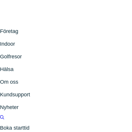
Företag
Indoor
Golfresor
Hälsa
Om oss
Kundsupport
Nyheter
Boka starttid