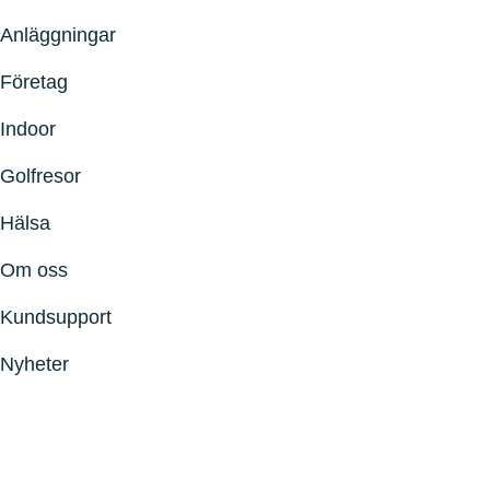
Anläggningar
Företag
Indoor
Golfresor
Hälsa
Om oss
Kundsupport
Nyheter