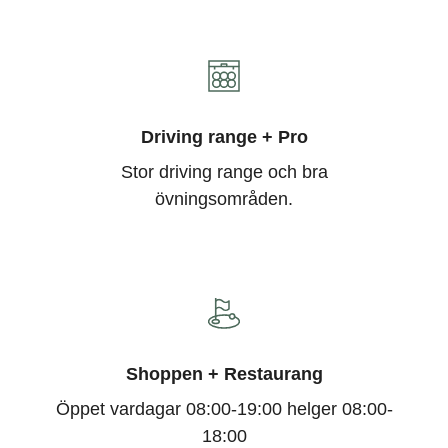
Driving range + Pro
Stor driving range och bra
övningsområden.
Shoppen + Restaurang
Öppet vardagar 08:00-19:00 helger 08:00-
18:00