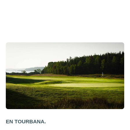
EN TOURBANA.