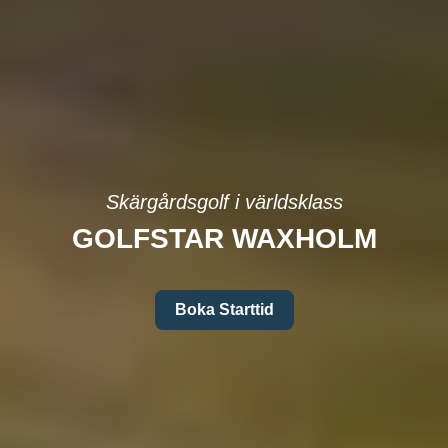
Skärgårdsgolf i världsklass
GOLFSTAR WAXHOLM
Boka Starttid