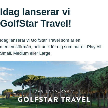
Idag lanserar vi
GolfStar Travel!
Idag lanserar vi GolfStar Travel som är en
medlemsförmån, helt unik för dig som har ett Play All
Small, Medium eller Large.