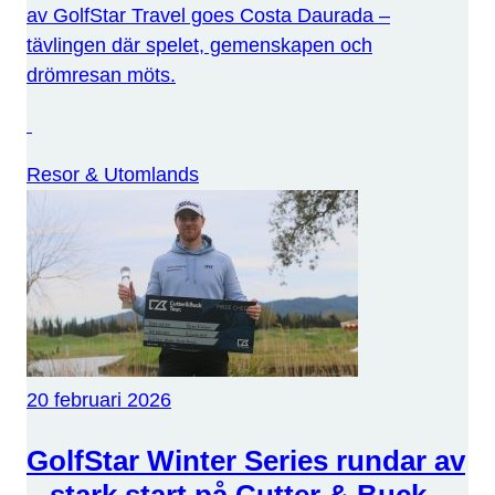
av GolfStar Travel goes Costa Daurada –
tävlingen där spelet, gemenskapen och
drömresan möts.
Resor & Utomlands
20 februari 2026
GolfStar Winter Series rundar av