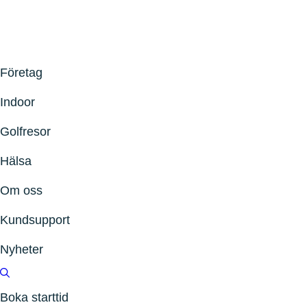
Företag
Indoor
Golfresor
Hälsa
Om oss
Kundsupport
Nyheter
Boka starttid