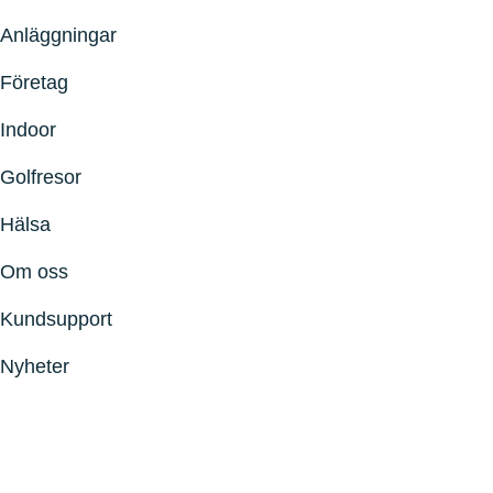
Anläggningar
Företag
Indoor
Golfresor
Hälsa
Om oss
Kundsupport
Nyheter