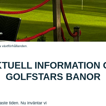
 växtförhållanden.
TUELL INFORMATION
GOLFSTARS BANOR
ste tiden. Nu inväntar vi