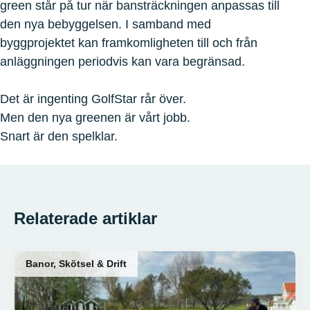
green står på tur när bansträckningen anpassas till
den nya bebyggelsen. I samband med
byggprojektet kan framkomligheten till och från
anläggningen periodvis kan vara begränsad.
Det är ingenting GolfStar rår över.
Men den nya greenen är vårt jobb.
Snart är den spelklar.
Relaterade artiklar
Banor, Skötsel & Drift