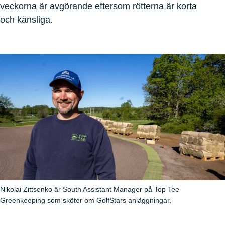
veckorna är avgörande eftersom rötterna är korta
och känsliga.
Nikolai Zittsenko är South Assistant Manager på Top Tee
Greenkeeping som sköter om GolfStars anläggningar.