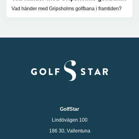
Vad händer med Gripsholms golfbana i framtiden?
GolfStar
Lindövägen 100
186 30, Vallentuna