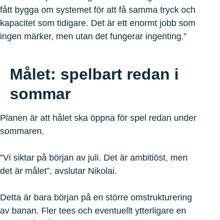
fått bygga om systemet för att få samma tryck och
kapacitet som tidigare. Det är ett enormt jobb som
ingen märker, men utan det fungerar ingenting.”
Målet: spelbart redan i
sommar
Planen är att hålet ska öppna för spel redan under
sommaren.
”Vi siktar på början av juli. Det är ambitiöst, men
det är målet”, avslutar Nikolai.
Detta är bara början på en större omstrukturering
av banan. Fler tees och eventuellt ytterligare en