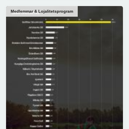
Medlemmar & Lojalitetsprogram