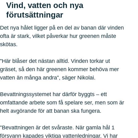
Vind, vatten och nya
förutsättningar
Det nya hålet ligger på en del av banan där vinden
ofta är stark, vilket påverkar hur greenen måste
skötas.
”Här blåser det nästan alltid. Vinden torkar ut
gräset, så den här greenen kommer behöva mer
vatten än många andra”, säger Nikolai.
Bevattningssystemet har därför byggts – ett
omfattande arbete som få spelare ser, men som är
helt avgörande för att banan ska fungera.
”Bevattningen är det svåraste. När gamla hål 1
försvann kapades viktiga vattenledningar. Vi har