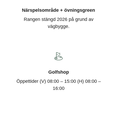
Närspelsområde + övningsgreen
Rangen stängd 2026 på grund av
vägbygge.
Golfshop
Öppettider (V) 08:00 – 15:00 (H) 08:00 –
16:00