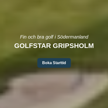
Fin och bra golf i Södermanland
GOLFSTAR GRIPSHOLM
Boka Starttid