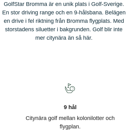
GolfStar Bromma är en unik plats i Golf-Sverige.
En stor driving range och en 9-hålsbana. Belägen
en drive i fel riktning från Bromma flygplats. Med
storstadens siluetter i bakgrunden. Golf blir inte
mer citynära än så här.
9 hål
Citynära golf mellan kolonilotter och
flygplan.