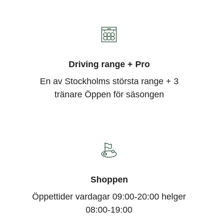
Driving range + Pro
En av Stockholms största range + 3
tränare Öppen för säsongen
Shoppen
Öppettider vardagar 09:00-20:00 helger
08:00-19:00