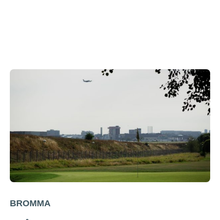
BROMMA