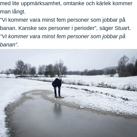
med lite uppmärksamhet, omtanke och kärlek kommer
man långt.
”Vi kommer vara minst fem personer som jobbar på
banan. Kanske sex personer i perioder”, säger Stuart.
”Vi kommer vara minst fem personer som jobbar på
banan”.