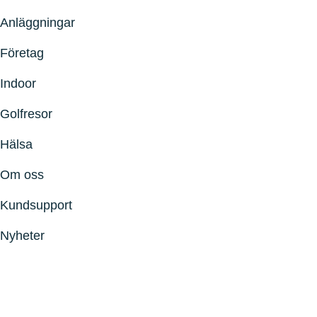
Anläggningar
Företag
Indoor
Golfresor
Hälsa
Om oss
Kundsupport
Nyheter