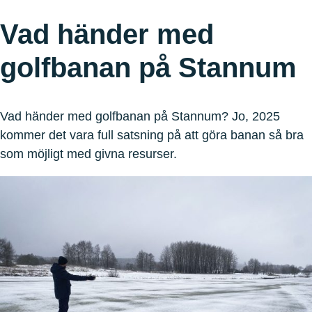
Vad händer med
golfbanan på Stannum
Vad händer med golfbanan på Stannum? Jo, 2025
kommer det vara full satsning på att göra banan så bra
som möjligt med givna resurser.