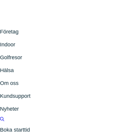
Företag
Indoor
Golfresor
Hälsa
Om oss
Kundsupport
Nyheter
Boka starttid