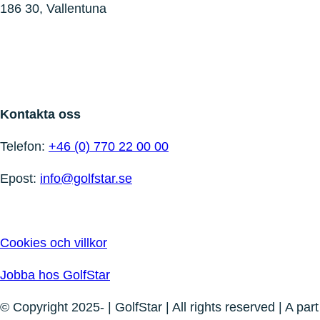
186 30, Vallentuna
Kontakta oss
Telefon:
+46 (0) 770 22 00 00
Epost:
info@golfstar.se
Cookies och villkor
Jobba hos GolfStar
© Copyright 2025- | GolfStar | All rights reserved | A part