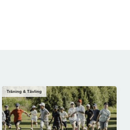
Träning & Tävling