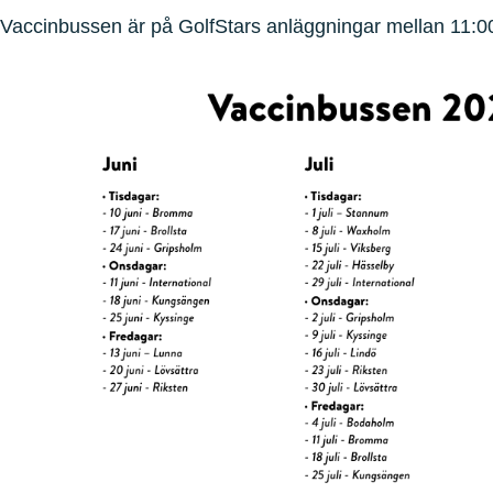
Vaccinbussen är på GolfStars anläggningar mellan 11:0