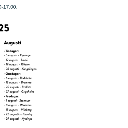
0-17:00.