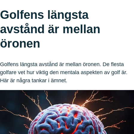
Golfens längsta
avstånd är mellan
öronen
Golfens längsta avstånd är mellan öronen. De flesta
golfare vet hur viktig den mentala aspekten av golf är.
Här är några tankar i ämnet.