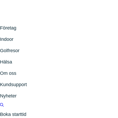
Företag
Indoor
Golfresor
Hälsa
Om oss
Kundsupport
Nyheter
Boka starttid