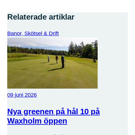
Relaterade artiklar
Banor, Skötsel & Drift
09 juni 2026
Nya greenen på hål 10 på
Waxholm öppen