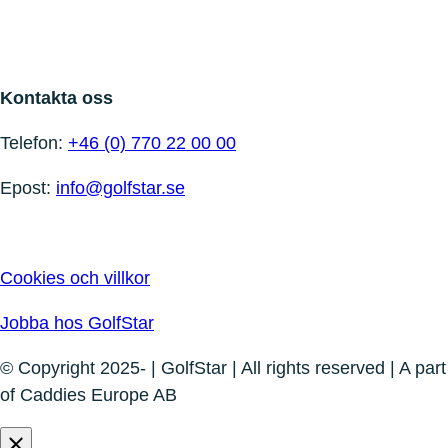
Kontakta oss
Telefon:
+46 (0) 770 22 00 00
Epost:
info@golfstar.se
Cookies och villkor
Jobba hos GolfStar
© Copyright 2025- | GolfStar | All rights reserved | A part
of Caddies Europe AB