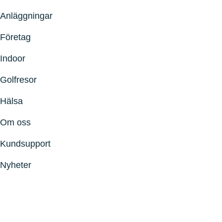
Anläggningar
Företag
Indoor
Golfresor
Hälsa
Om oss
Kundsupport
Nyheter