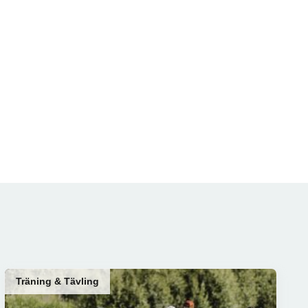
Träning & Tävling