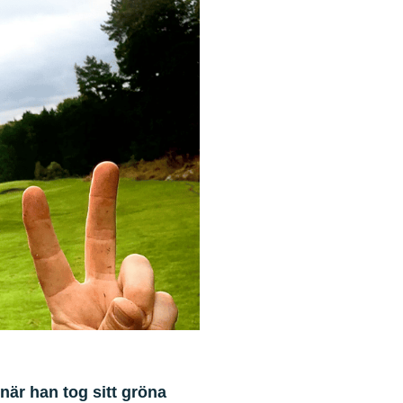
när han tog sitt gröna