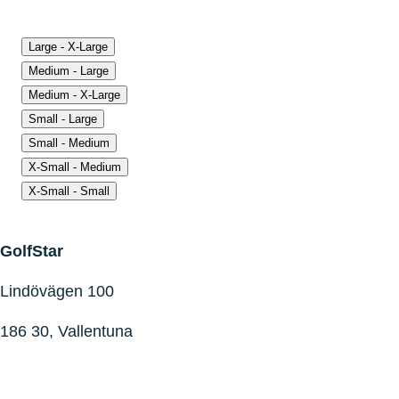
Large - X-Large
Medium - Large
Medium - X-Large
Small - Large
Small - Medium
X-Small - Medium
X-Small - Small
GolfStar
Lindövägen 100
186 30, Vallentuna