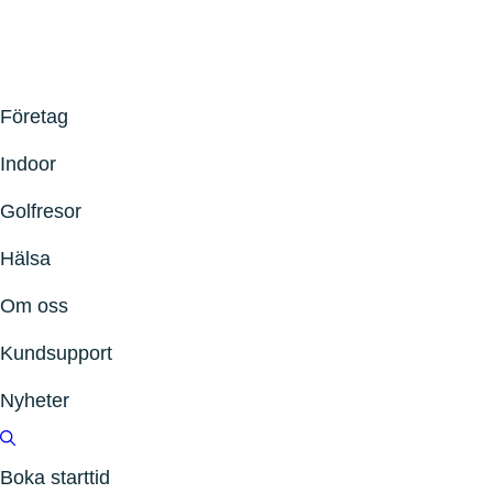
Företag
Indoor
Golfresor
Hälsa
Om oss
Kundsupport
Nyheter
Boka starttid