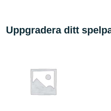
Uppgradera ditt spelp