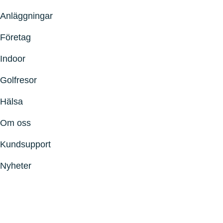
Anläggningar
Företag
Indoor
Golfresor
Hälsa
Om oss
Kundsupport
Nyheter