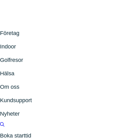
Företag
Indoor
Golfresor
Hälsa
Om oss
Kundsupport
Nyheter
Boka starttid