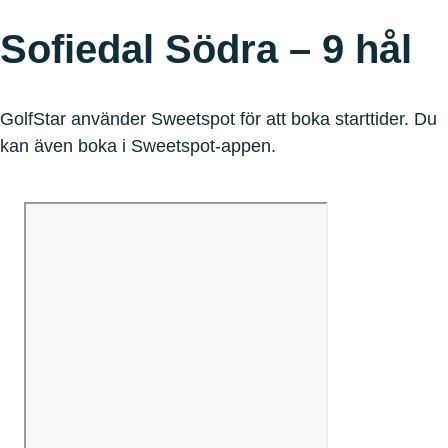
Sofiedal Södra – 9 hål
GolfStar använder Sweetspot för att boka starttider. Du
kan även boka i Sweetspot-appen.