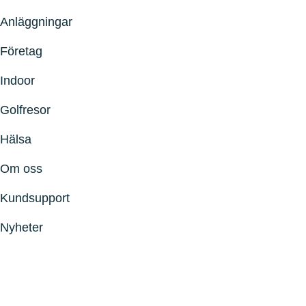
Anläggningar
Företag
Indoor
Golfresor
Hälsa
Om oss
Kundsupport
Nyheter