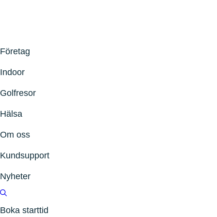
Företag
Indoor
Golfresor
Hälsa
Om oss
Kundsupport
Nyheter
Boka starttid