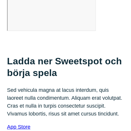
Ladda ner Sweetspot och
börja spela
Sed vehicula magna at lacus interdum, quis
laoreet nulla condimentum. Aliquam erat volutpat.
Cras et nulla in turpis consectetur suscipit.
Vivamus lobortis, risus sit amet cursus tincidunt.
App Store