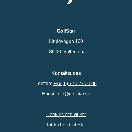
GolfStar
Lindövägen 100
186 30, Vallentuna
Kontakta oss
Telefon:
+46 (0) 770 22 00 00
Epost:
info@golfstar.se
Cookies och villkor
Jobba hos GolfStar