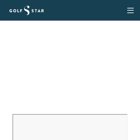
Hässelby / 9 hål
Sök efter lediga tider på våra golfbanor. Observera
att du måste skapa ett konto i Sweetspot innan du
kan boka starttid. Du kan även boka direkt i
Sweetspot appen