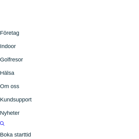
Företag
Indoor
Golfresor
Hälsa
Om oss
Kundsupport
Nyheter
Boka starttid