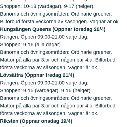
Shoppen: 10-18 (vardagar), 9-17 (helger).
Banorna och övningsområden: Ordinarie greener.
Bilförbud första veckorna av säsongen. Vagnar är ok.
Kungsängen Queens (Öppnar torsdag 20/4)
Rangen: Öppen 09.00-21.00 varje dag.
Shoppen: 9-16 (alla dagar).
Banorna och övningsområden: Ordinarie greener.
Mattor på alla par 3:or och någon par 4:a. Bilförbud
första veckorna av säsongen. Vagnar är ok.
Lövsättra (Öppnar fredag 21/4)
Rangen: Öppen 09.00-21.00 varje dag.
Shoppen: 9-15 (vardagar), 9-16 (helger).
Banorna och övningsområden: Ordinarie greener.
Mattor på alla par 3:or och någon par 4:a. Bilförbud
första veckorna av säsongen. Vagnar är ok.
Riksten (Öppnar onsdag 19/4)