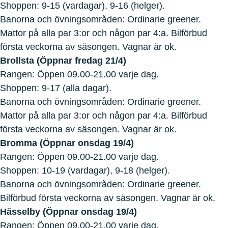
Shoppen: 9-15 (vardagar), 9-16 (helger).
Banorna och övningsområden: Ordinarie greener.
Mattor på alla par 3:or och någon par 4:a. Bilförbud
första veckorna av säsongen. Vagnar är ok.
Brollsta (Öppnar fredag 21/4)
Rangen: Öppen 09.00-21.00 varje dag.
Shoppen: 9-17 (alla dagar).
Banorna och övningsområden: Ordinarie greener.
Mattor på alla par 3:or och någon par 4:a. Bilförbud
första veckorna av säsongen. Vagnar är ok.
Bromma (Öppnar onsdag 19/4)
Rangen: Öppen 09.00-21.00 varje dag.
Shoppen: 10-19 (vardagar), 9-18 (helger).
Banorna och övningsområden: Ordinarie greener.
Bilförbud första veckorna av säsongen. Vagnar är ok.
Hässelby (Öppnar onsdag 19/4)
Rangen: Öppen 09.00-21.00 varje dag.