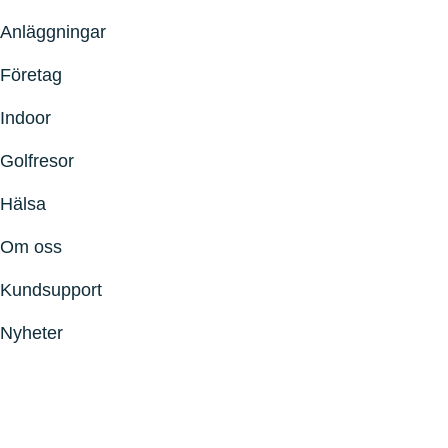
Anläggningar
Företag
Indoor
Golfresor
Hälsa
Om oss
Kundsupport
Nyheter