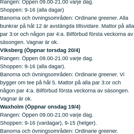
Rangen: Öppen 09.00-21.00 varje dag.
Shoppen: 9-16 (alla dagar)
Banorna och övningsområden: Ordinarie greener. Alla
bunkrar på hål 12 är avstängda tillsvidare. Mattor på alla
par 3:or och någon par 4:a. Bilförbud första veckorna av
säsongen. Vagnar är ok.
Viksberg (Öppnar torsdag 20/4)
Rangen: Öppen 09.00-21.00 varje dag.
Shoppen: 9-16 (alla dagar).
Banorna och övningsområden: Ordinarie greener. Vi
bygger om tee på hål 5. Mattor på alla par 3:or och
någon par 4:a. Bilförbud första veckorna av säsongen.
Vagnar är ok.
Waxholm (Öppnar onsdag 19/4)
Rangen: Öppen 09.00-21.00 varje dag.
Shoppen: 9-16 (vardagar), 9-15 (helger).
Banorna och övningsområden: Ordinarie greener.