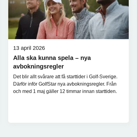
13 april 2026
Alla ska kunna spela – nya
avbokningsregler
Det blir allt svårare att få starttider i Golf-Sverige.
Därför inför GolfStar nya avbokningsregler. Från
och med 1 maj gäller 12 timmar innan starttiden.