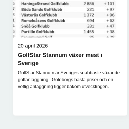
20 april 2026
GolfStar Stannum växer mest i
Sverige
GolfStar Stannum är Sveriges snabbaste växande
golfanläggning. Göteborgs bästa priser och en
vettig anläggning ligger bakom utvecklingen.