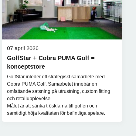
07 april 2026
GolfStar + Cobra PUMA Golf =
konceptstore
GolfStar inleder ett strategiskt samarbete med
Cobra PUMA Golf. Samarbetet innebär en
omfattande satsning på utrustning, custom fitting
och retailupplevelse.
Målet är att sänka trösklarna till golfen och
samtidigt höja kvaliteten för befintliga spelare.