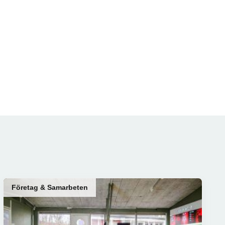
Företag & Samarbeten