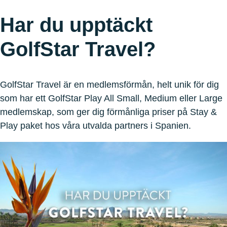
Har du upptäckt
GolfStar Travel?
GolfStar Travel är en medlemsförmån, helt unik för dig
som har ett GolfStar Play All Small, Medium eller Large
medlemskap, som ger dig förmånliga priser på Stay &
Play paket hos våra utvalda partners i Spanien.