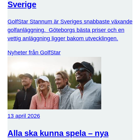
Sverige
GolfStar Stannum är Sveriges snabbaste växande
golfanläggning. Göteborgs bästa priser och en
vettig anläggning ligger bakom utvecklingen.
Nyheter från GolfStar
13 april 2026
Alla ska kunna spela – nya