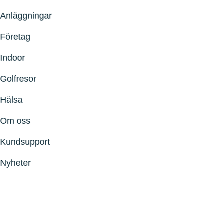
Anläggningar
Företag
Indoor
Golfresor
Hälsa
Om oss
Kundsupport
Nyheter