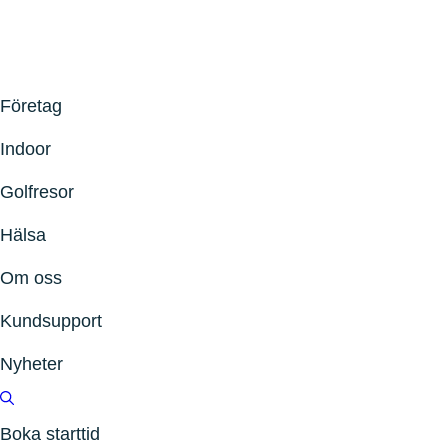
Företag
Indoor
Golfresor
Hälsa
Om oss
Kundsupport
Nyheter
Boka starttid