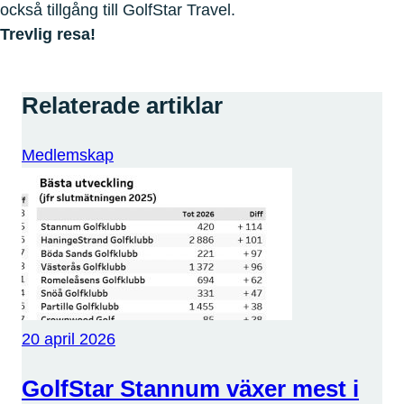
också tillgång till GolfStar Travel.
Trevlig resa!
Relaterade artiklar
Medlemskap
20 april 2026
GolfStar Stannum växer mest i