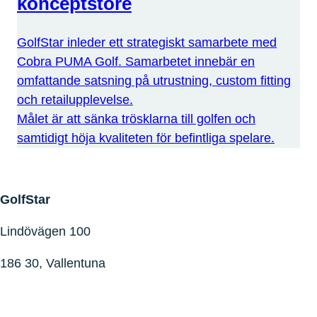
konceptstore
GolfStar inleder ett strategiskt samarbete med
Cobra PUMA Golf. Samarbetet innebär en
omfattande satsning på utrustning, custom fitting
och retailupplevelse.
Målet är att sänka trösklarna till golfen och
samtidigt höja kvaliteten för befintliga spelare.
GolfStar
Lindövägen 100
186 30, Vallentuna