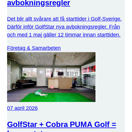
avbokningsregler
Det blir allt svårare att få starttider i Golf-Sverige.
Därför inför GolfStar nya avbokningsregler. Från
och med 1 maj gäller 12 timmar innan starttiden.
Företag & Samarbeten
07 april 2026
GolfStar + Cobra PUMA Golf =