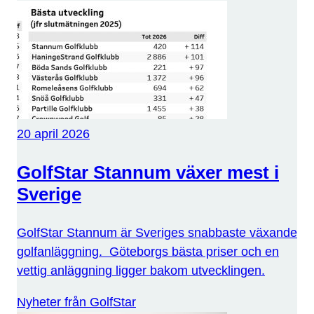
20 april 2026
GolfStar Stannum växer mest i
Sverige
GolfStar Stannum är Sveriges snabbaste växande
golfanläggning. Göteborgs bästa priser och en
vettig anläggning ligger bakom utvecklingen.
Nyheter från GolfStar