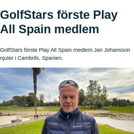
GolfStars förste Play
All Spain medlem
GolfStars förste Play All Spain medlem Jan Johansson
njuter i Cambrils, Spanien.