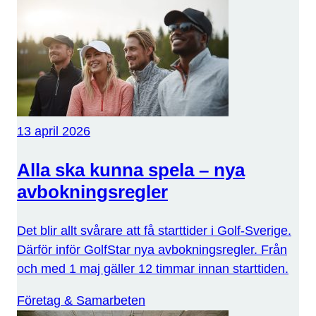
13 april 2026
Alla ska kunna spela – nya
avbokningsregler
Det blir allt svårare att få starttider i Golf-Sverige.
Därför inför GolfStar nya avbokningsregler. Från
och med 1 maj gäller 12 timmar innan starttiden.
Företag & Samarbeten