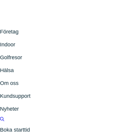
Företag
Indoor
Golfresor
Hälsa
Om oss
Kundsupport
Nyheter
Boka starttid