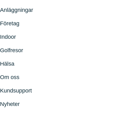
Anläggningar
Företag
Indoor
Golfresor
Hälsa
Om oss
Kundsupport
Nyheter