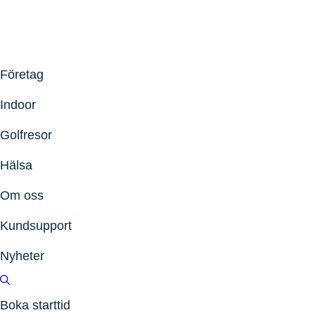
Företag
Indoor
Golfresor
Hälsa
Om oss
Kundsupport
Nyheter
Boka starttid