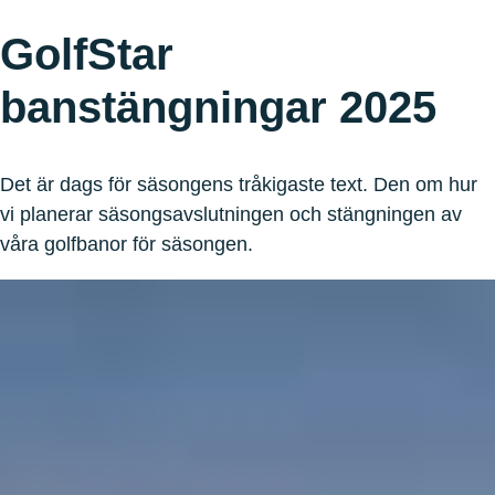
GolfStar
banstängningar 2025
Det är dags för säsongens tråkigaste text. Den om hur
vi planerar säsongsavslutningen och stängningen av
våra golfbanor för säsongen.