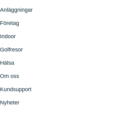
Anläggningar
Företag
Indoor
Golfresor
Hälsa
Om oss
Kundsupport
Nyheter