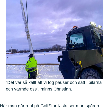
”Det var så kallt att vi tog pauser och satt i bilarna
och värmde oss”, minns Christian.
När man går runt på GolfStar Kista ser man spåren