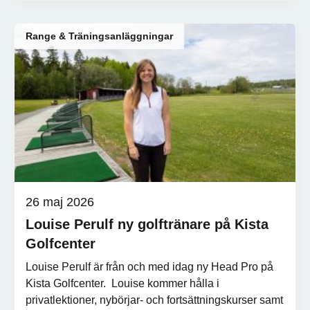
Range & Träningsanläggningar
26 maj 2026
Louise Perulf ny golftränare på Kista
Golfcenter
Louise Perulf är från och med idag ny Head Pro på
Kista Golfcenter. Louise kommer hålla i
privatlektioner, nybörjar- och fortsättningskurser samt