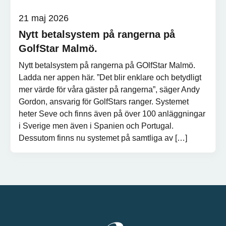
21 maj 2026
Nytt betalsystem på rangerna på
GolfStar Malmö.
Nytt betalsystem på rangerna på GOlfStar Malmö.
Ladda ner appen här. ”Det blir enklare och betydligt
mer värde för våra gäster på rangerna”, säger Andy
Gordon, ansvarig för GolfStars ranger. Systemet
heter Seve och finns även på över 100 anläggningar
i Sverige men även i Spanien och Portugal.
Dessutom finns nu systemet på samtliga av […]