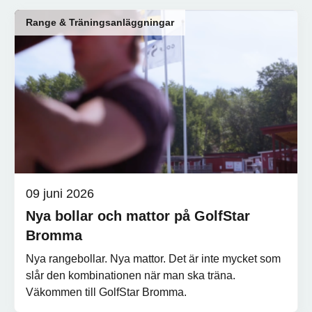
Range & Träningsanläggningar
09 juni 2026
Nya bollar och mattor på GolfStar
Bromma
Nya rangebollar. Nya mattor. Det är inte mycket som
slår den kombinationen när man ska träna.
Väkommen till GolfStar Bromma.