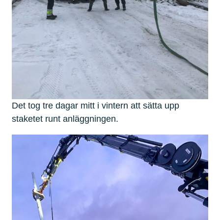
Det tog tre dagar mitt i vintern att sätta upp
staketet runt anläggningen.