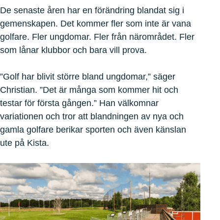
De senaste åren har en förändring blandat sig i
gemenskapen. Det kommer fler som inte är vana
golfare. Fler ungdomar. Fler från närområdet. Fler
som lånar klubbor och bara vill prova.
”Golf har blivit större bland ungdomar,” säger
Christian. ”Det är många som kommer hit och
testar för första gången.” Han välkomnar
variationen och tror att blandningen av nya och
gamla golfare berikar sporten och även känslan
ute på Kista.