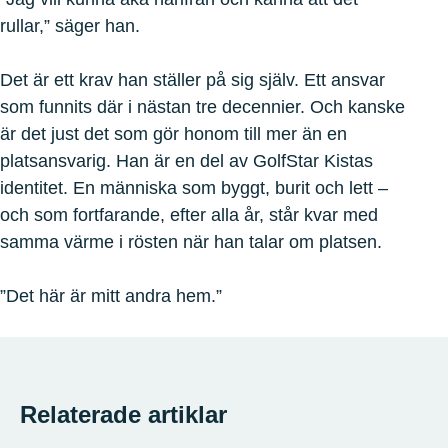
rullar,” säger han.
Det är ett krav han ställer på sig själv. Ett ansvar
som funnits där i nästan tre decennier. Och kanske
är det just det som gör honom till mer än en
platsansvarig. Han är en del av GolfStar Kistas
identitet. En människa som byggt, burit och lett –
och som fortfarande, efter alla år, står kvar med
samma värme i rösten när han talar om platsen.
”Det här är mitt andra hem.”
Relaterade artiklar