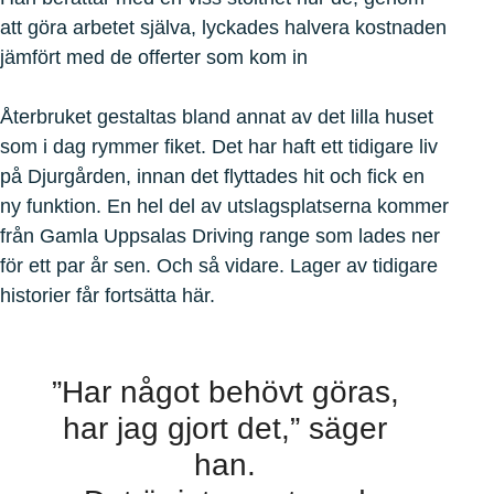
att göra arbetet själva, lyckades halvera kostnaden
jämfört med de offerter som kom in
Återbruket gestaltas bland annat av det lilla huset
som i dag rymmer fiket. Det har haft ett tidigare liv
på Djurgården, innan det flyttades hit och fick en
ny funktion. En hel del av utslagsplatserna kommer
från Gamla Uppsalas Driving range som lades ner
för ett par år sen. Och så vidare. Lager av tidigare
historier får fortsätta här.
”Har något behövt göras,
har jag gjort det,” säger
han.