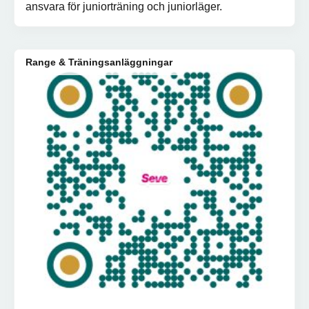
ansvara för juniorträning och juniorläger.
Range & Träningsanläggningar