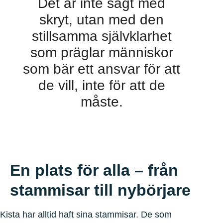
Det är inte sagt med
skryt, utan med den
stillsamma självklarhet
som präglar människor
som bär ett ansvar för att
de vill, inte för att de
måste.
En plats för alla – från
stammisar till nybörjare
Kista har alltid haft sina stammisar. De som